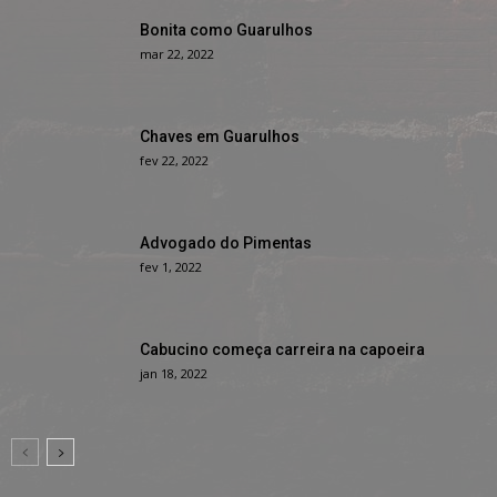
Bonita como Guarulhos
mar 22, 2022
Chaves em Guarulhos
fev 22, 2022
Advogado do Pimentas
fev 1, 2022
Cabucino começa carreira na capoeira
jan 18, 2022