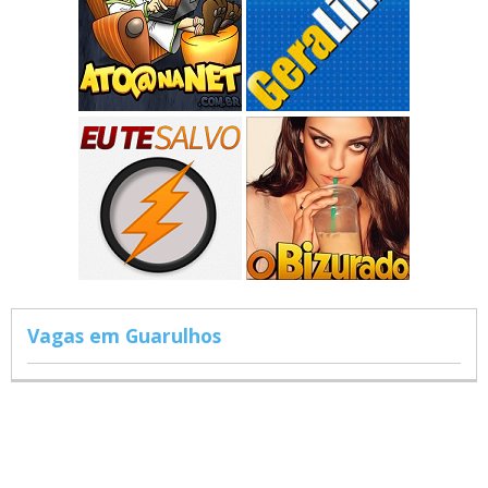
Vagas em Guarulhos