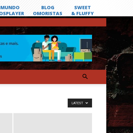
LATEST