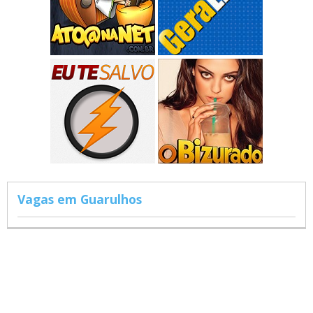
Vagas em Guarulhos