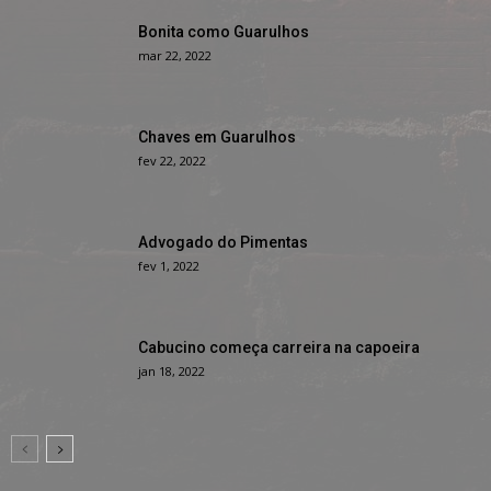
Bonita como Guarulhos
mar 22, 2022
Chaves em Guarulhos
fev 22, 2022
Advogado do Pimentas
fev 1, 2022
Cabucino começa carreira na capoeira
jan 18, 2022