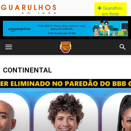
CONTINENTAL