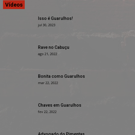
Vídeos
Isso é Guarulhos!
jul 30, 2023
Rave no Cabuçu
ago 21, 2022
Bonita como Guarulhos
mar 22, 2022
Chaves em Guarulhos
fev 22, 2022
Advogado do Pimentas