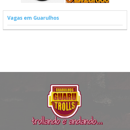
Vagas em Guarulhos