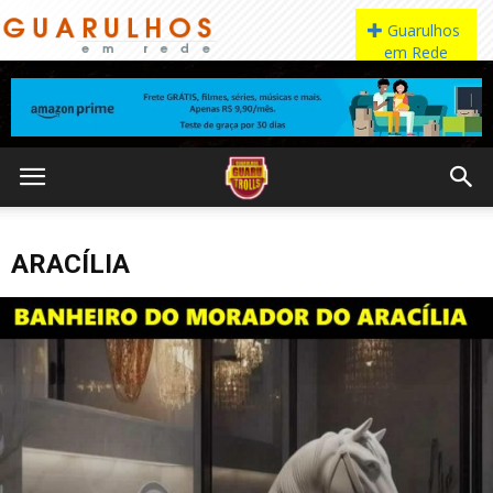
ARACÍLIA