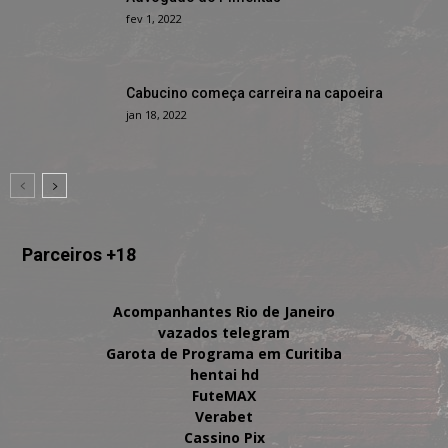
fev 1, 2022
Cabucino começa carreira na capoeira
jan 18, 2022
Parceiros +18
Acompanhantes Rio de Janeiro
vazados telegram
Garota de Programa em Curitiba
hentai hd
FuteMAX
Verabet
Cassino Pix