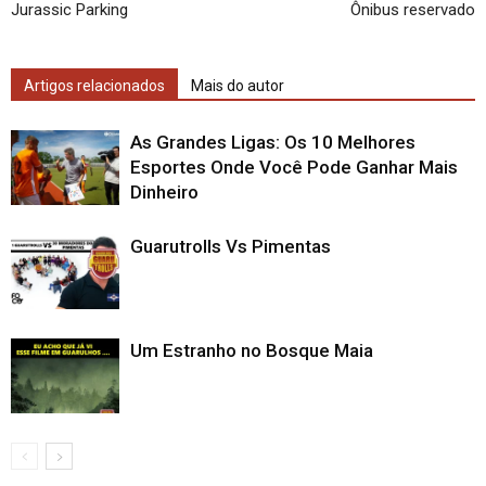
Jurassic Parking
Ônibus reservado
Artigos relacionados
Mais do autor
As Grandes Ligas: Os 10 Melhores
Esportes Onde Você Pode Ganhar Mais
Dinheiro
Guarutrolls Vs Pimentas
Um Estranho no Bosque Maia