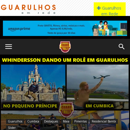
Guarulhos
Cumbica
Destaques
Maia
Pimentas
Residencial Bambi
Slider