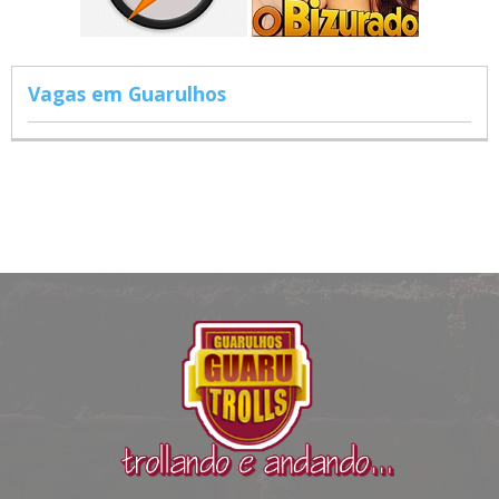
Vagas em Guarulhos