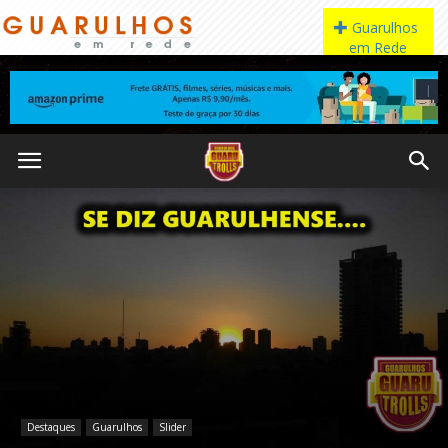
Destaques
Guarulhos
Slider