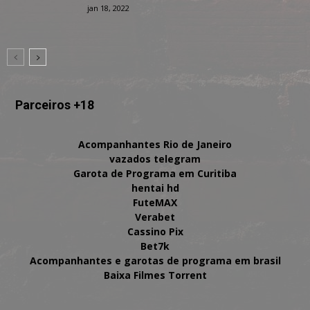
jan 18, 2022
Parceiros +18
Acompanhantes Rio de Janeiro
vazados telegram
Garota de Programa em Curitiba
hentai hd
FuteMAX
Verabet
Cassino Pix
Bet7k
Acompanhantes e garotas de programa em brasil
Baixa Filmes Torrent