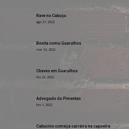
Rave no Cabuçu
ago 21, 2022
Bonita como Guarulhos
mar 22, 2022
Chaves em Guarulhos
fev 22, 2022
Advogado do Pimentas
fev 1, 2022
Cabucino começa carreira na capoeira