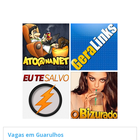
Vagas em Guarulhos