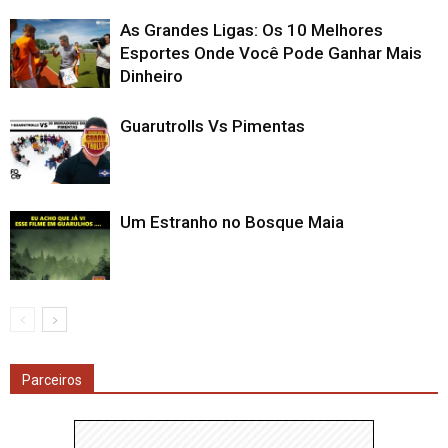
As Grandes Ligas: Os 10 Melhores
Esportes Onde Você Pode Ganhar Mais
Dinheiro
Guarutrolls Vs Pimentas
Um Estranho no Bosque Maia
Parceiros