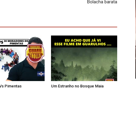
Bolacha barata
 Vs Pimentas
Um Estranho no Bosque Maia