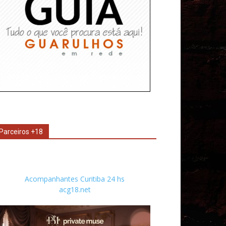
Parceiros +18
Acompanhantes Curitiba 24 hs
acg18.net