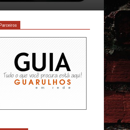
Parceiros