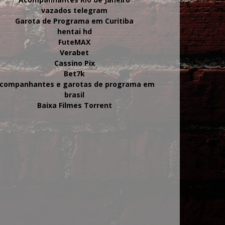
vazados telegram
Garota de Programa em Curitiba
hentai hd
FuteMAX
Verabet
Cassino Pix
Bet7k
companhantes e garotas de programa em
brasil
Baixa Filmes Torrent