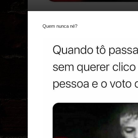
Quem nunca né?