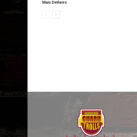
Mais Dinheiro