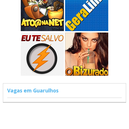
Vagas em Guarulhos