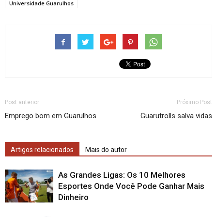
Universidade Guarulhos
Post anterior
Próximo Post
Emprego bom em Guarulhos
Guarutrolls salva vidas
Artigos relacionados
Mais do autor
As Grandes Ligas: Os 10 Melhores
Esportes Onde Você Pode Ganhar Mais
Dinheiro