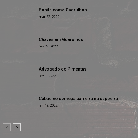
Bonita como Guarulhos
mar 22, 2022
Chaves em Guarulhos
fev 22, 2022
Advogado do Pimentas
fev 1, 2022
Cabucino começa carreira na capoeira
jan 18, 2022