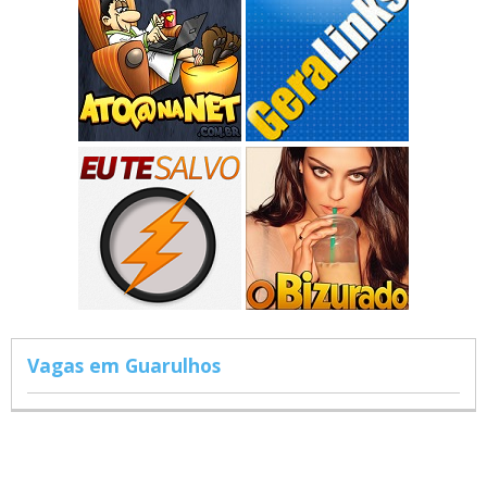
Vagas em Guarulhos