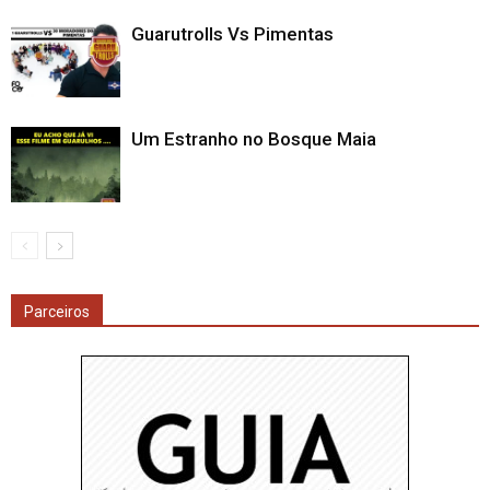
Guarutrolls Vs Pimentas
Um Estranho no Bosque Maia
Parceiros