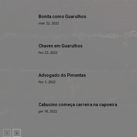
Bonita como Guarulhos
mar 22, 2022
Chaves em Guarulhos
fev 22, 2022
Advogado do Pimentas
fev 1, 2022
Cabucino começa carreira na capoeira
jan 18, 2022