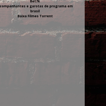
Bet7k
companhantes e garotas de programa em
brasil
Baixa Filmes Torrent