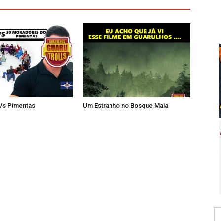
 Vs Pimentas
Um Estranho no Bosque Maia