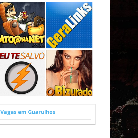
Vagas em Guarulhos