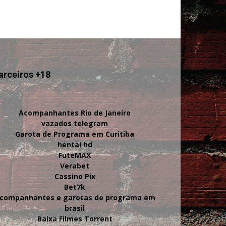
arceiros +18
Acompanhantes Rio de Janeiro
vazados telegram
Garota de Programa em Curitiba
hentai hd
FuteMAX
Verabet
Cassino Pix
Bet7k
companhantes e garotas de programa em
brasil
Baixa Filmes Torrent