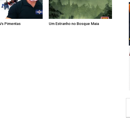
 Vs Pimentas
Um Estranho no Bosque Maia