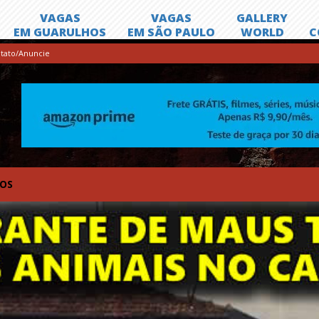
tato/Anuncie
TOS