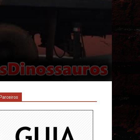
Parceiros