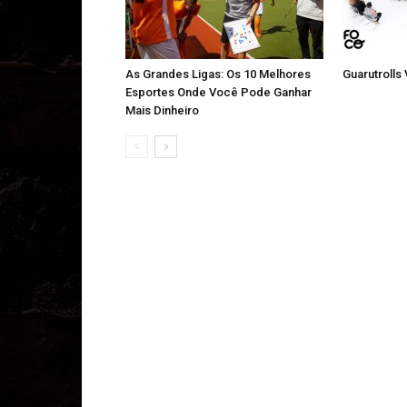
As Grandes Ligas: Os 10 Melhores
Guarutrolls
Esportes Onde Você Pode Ganhar
Mais Dinheiro