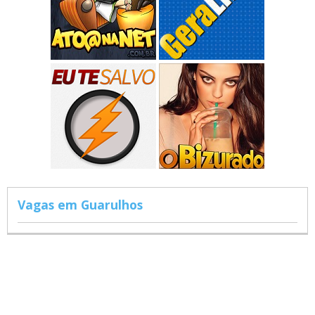
Vagas em Guarulhos