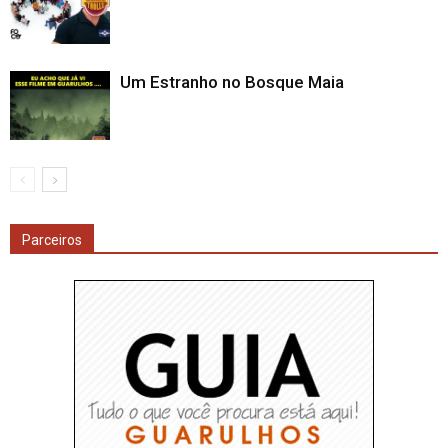
Um Estranho no Bosque Maia
Parceiros