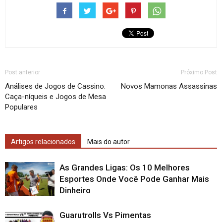
Post anterior
Próximo Post
Análises de Jogos de Cassino:
Novos Mamonas Assassinas
Caça-níqueis e Jogos de Mesa
Populares
Artigos relacionados
Mais do autor
As Grandes Ligas: Os 10 Melhores
Esportes Onde Você Pode Ganhar Mais
Dinheiro
Guarutrolls Vs Pimentas