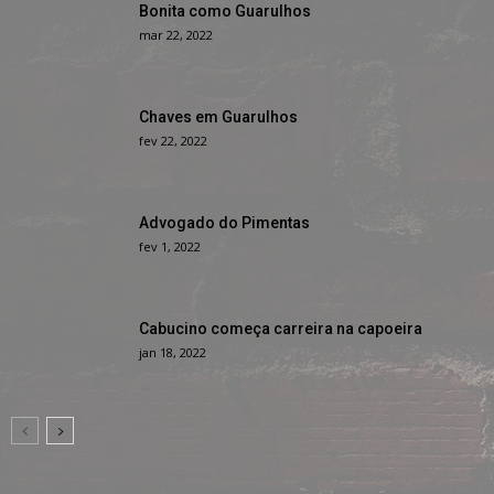
Bonita como Guarulhos
mar 22, 2022
Chaves em Guarulhos
fev 22, 2022
Advogado do Pimentas
fev 1, 2022
Cabucino começa carreira na capoeira
jan 18, 2022