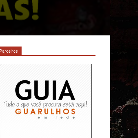
Parceiros