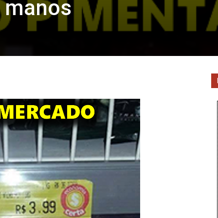
s manos