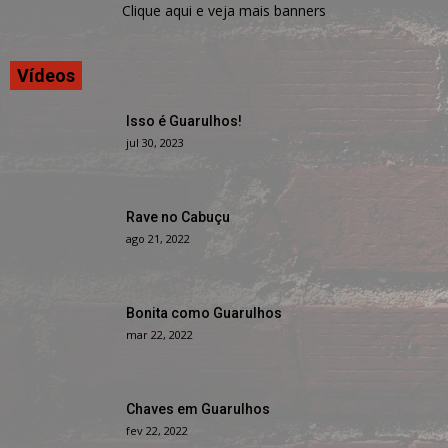
Clique aqui e veja mais banners
Vídeos
Isso é Guarulhos!
jul 30, 2023
Rave no Cabuçu
ago 21, 2022
Bonita como Guarulhos
mar 22, 2022
Chaves em Guarulhos
fev 22, 2022