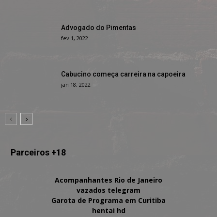
Advogado do Pimentas
fev 1, 2022
Cabucino começa carreira na capoeira
jan 18, 2022
Parceiros +18
Acompanhantes Rio de Janeiro
vazados telegram
Garota de Programa em Curitiba
hentai hd