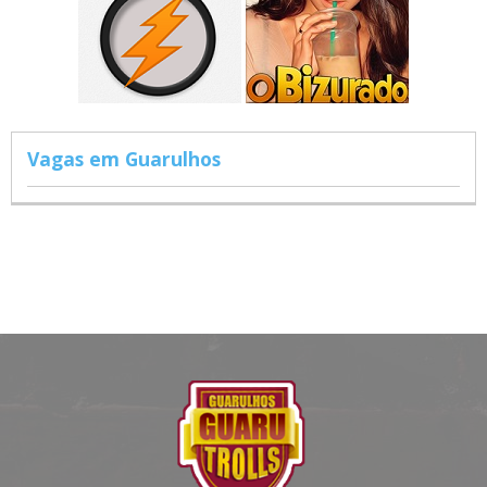
Vagas em Guarulhos