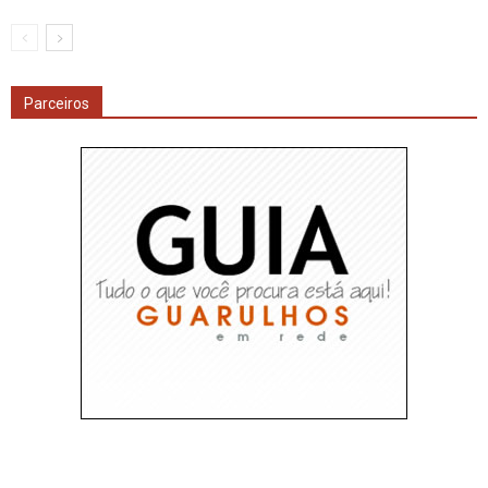
Parceiros