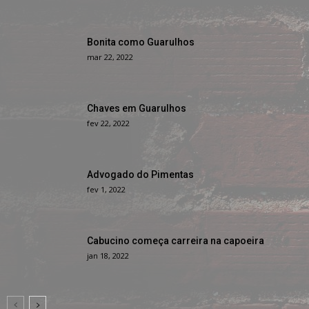
Bonita como Guarulhos
mar 22, 2022
Chaves em Guarulhos
fev 22, 2022
Advogado do Pimentas
fev 1, 2022
Cabucino começa carreira na capoeira
jan 18, 2022