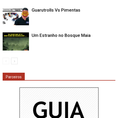
Guarutrolls Vs Pimentas
Um Estranho no Bosque Maia
Parceiros