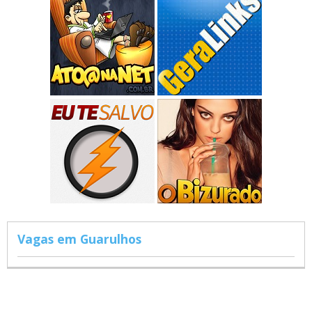
Vagas em Guarulhos