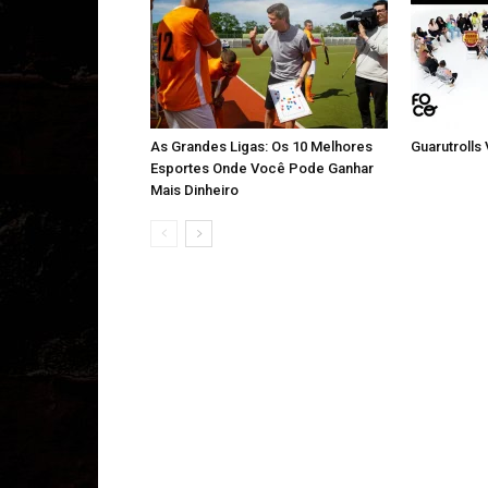
As Grandes Ligas: Os 10 Melhores
Guarutrolls
Esportes Onde Você Pode Ganhar
Mais Dinheiro