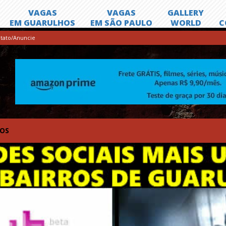
tato/Anuncie
TOS