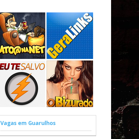
Vagas em Guarulhos