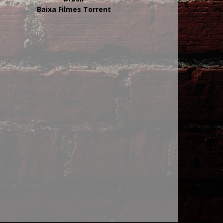
Baixa Filmes Torrent