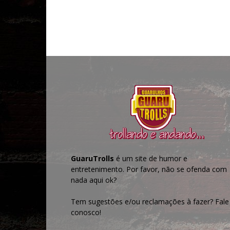
GuaruTrolls
é um site de humor e
entretenimento. Por favor, não se ofenda com
nada aqui ok?
Tem sugestões e/ou reclamações à fazer? Fale
conosco!