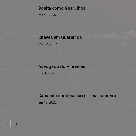
Bonita como Guarulhos
mar 22, 2022
Chaves em Guarulhos
fev 22, 2022
Advogado do Pimentas
fev 1, 2022
Cabucino começa carreira na capoeira
jan 18, 2022