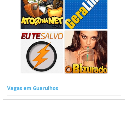
Vagas em Guarulhos