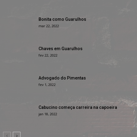
Bonita como Guarulhos
mar 22, 2022
Chaves em Guarulhos
fev 22, 2022
Advogado do Pimentas
fev 1, 2022
Cabucino começa carreira na capoeira
jan 18, 2022