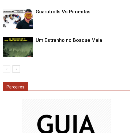
Guarutrolls Vs Pimentas
Um Estranho no Bosque Maia
Parceiros