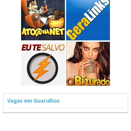
Vagas em Guarulhos