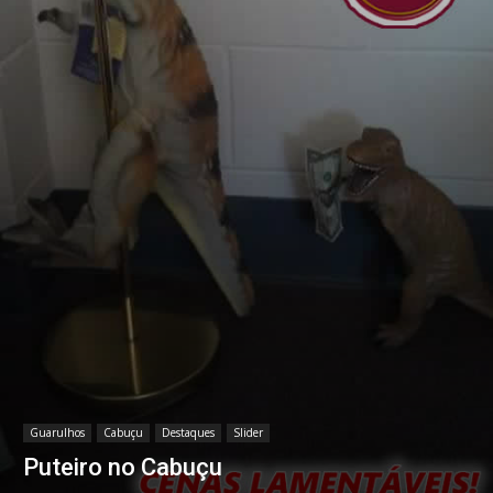
Guarulhos
Cabuçu
Destaques
Slider
Puteiro no Cabuçu