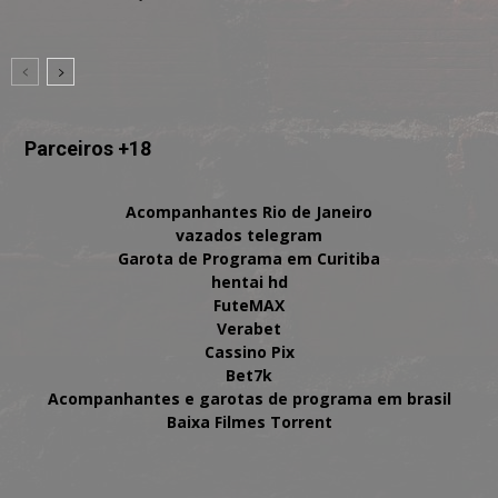
Parceiros +18
Acompanhantes Rio de Janeiro
vazados telegram
Garota de Programa em Curitiba
hentai hd
FuteMAX
Verabet
Cassino Pix
Bet7k
Acompanhantes e garotas de programa em brasil
Baixa Filmes Torrent