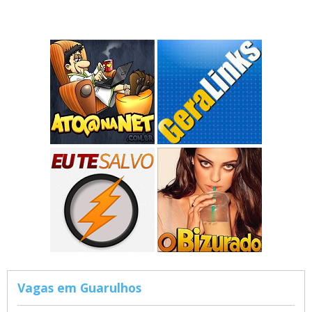
Vagas em Guarulhos