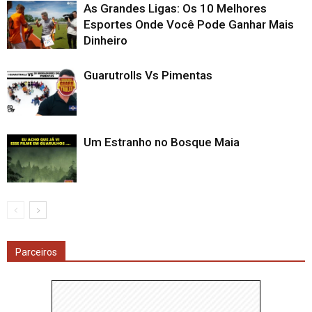
As Grandes Ligas: Os 10 Melhores
Esportes Onde Você Pode Ganhar Mais
Dinheiro
Guarutrolls Vs Pimentas
Um Estranho no Bosque Maia
Parceiros