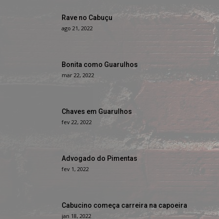
Rave no Cabuçu
ago 21, 2022
Bonita como Guarulhos
mar 22, 2022
Chaves em Guarulhos
fev 22, 2022
Advogado do Pimentas
fev 1, 2022
Cabucino começa carreira na capoeira
jan 18, 2022