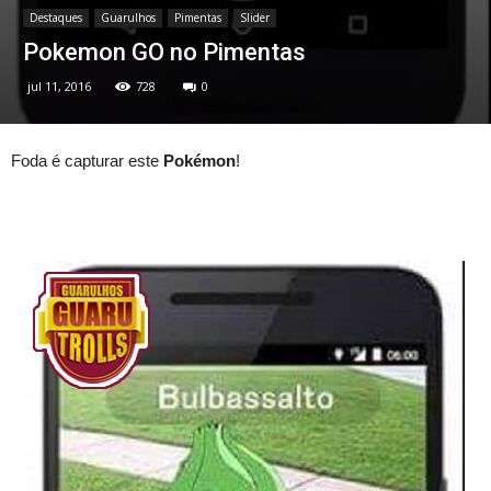
Destaques
Guarulhos
Pimentas
Slider
Pokemon GO no Pimentas
jul 11, 2016
728
0
Foda é capturar este
Pokémon
!