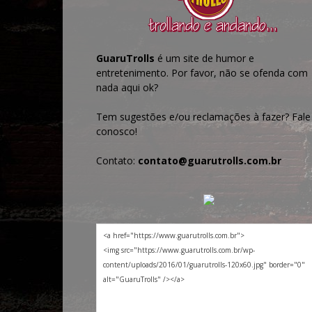
GuaruTrolls
é um site de humor e
entretenimento. Por favor, não se ofenda com
nada aqui ok?
Tem sugestões e/ou reclamações à fazer? Fale
conosco!
Contato:
contato@guarutrolls.com.br