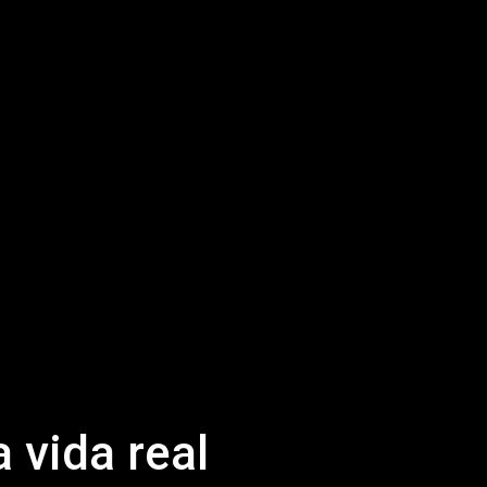
vida real