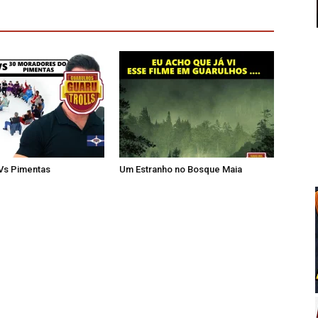
 Vs Pimentas
Um Estranho no Bosque Maia