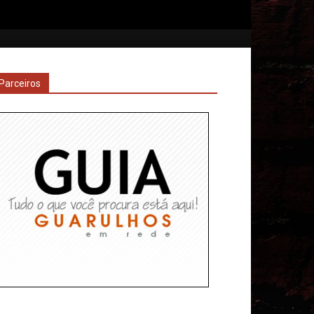
Parceiros