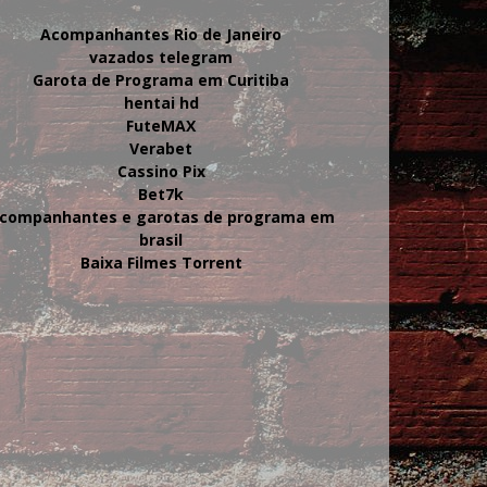
Acompanhantes Rio de Janeiro
vazados telegram
Garota de Programa em Curitiba
hentai hd
FuteMAX
Verabet
Cassino Pix
Bet7k
companhantes e garotas de programa em
brasil
Baixa Filmes Torrent