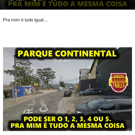
Pra mim é tudo igual…