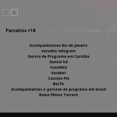
Parceiros +18
Acompanhantes Rio de Janeiro
vazados telegram
Garota de Programa em Curitiba
hentai hd
FuteMAX
Verabet
Cassino Pix
Bet7k
Acompanhantes e garotas de programa em brasil
Baixa Filmes Torrent