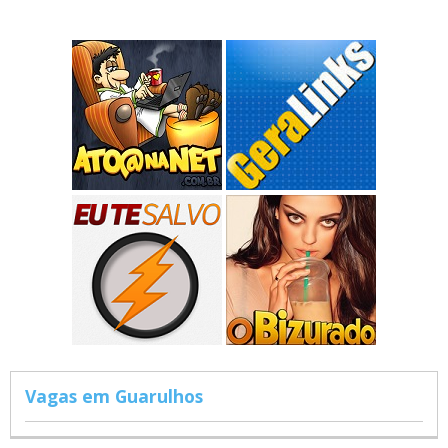
Vagas em Guarulhos