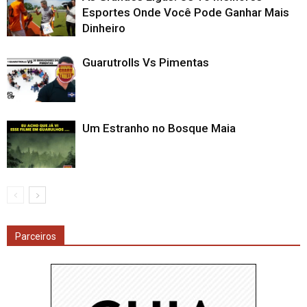
Esportes Onde Você Pode Ganhar Mais
Dinheiro
Guarutrolls Vs Pimentas
Um Estranho no Bosque Maia
Parceiros