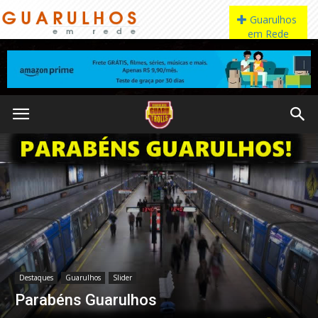
Destaques
Guarulhos
Slider
Parabéns Guarulhos