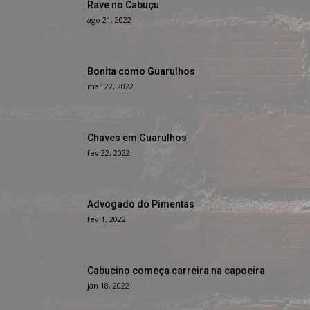
Rave no Cabuçu
ago 21, 2022
Bonita como Guarulhos
mar 22, 2022
Chaves em Guarulhos
fev 22, 2022
Advogado do Pimentas
fev 1, 2022
Cabucino começa carreira na capoeira
jan 18, 2022