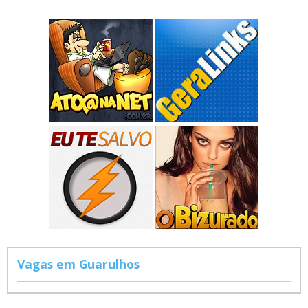
Vagas em Guarulhos