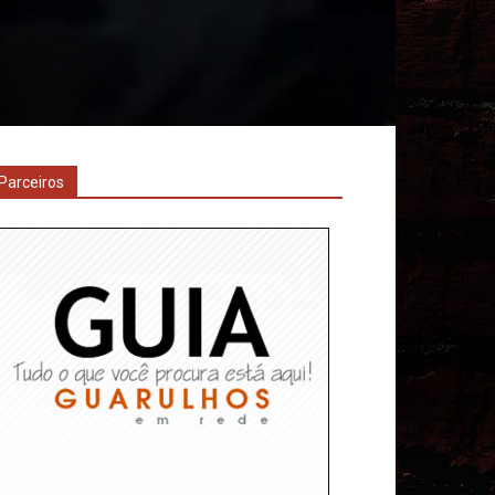
Parceiros