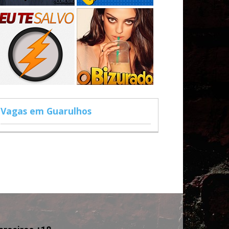
Vagas em Guarulhos