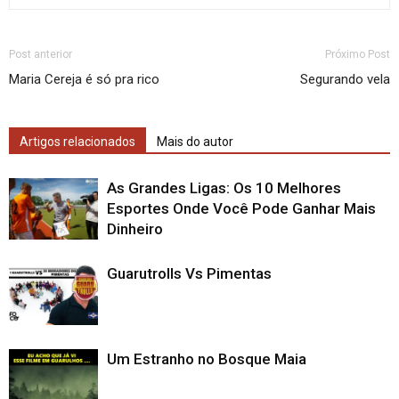
Post anterior
Próximo Post
Maria Cereja é só pra rico
Segurando vela
Artigos relacionados
Mais do autor
As Grandes Ligas: Os 10 Melhores
Esportes Onde Você Pode Ganhar Mais
Dinheiro
Guarutrolls Vs Pimentas
Um Estranho no Bosque Maia