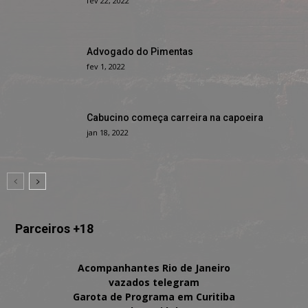
fev 22, 2022
Advogado do Pimentas
fev 1, 2022
Cabucino começa carreira na capoeira
jan 18, 2022
Parceiros +18
Acompanhantes Rio de Janeiro
vazados telegram
Garota de Programa em Curitiba