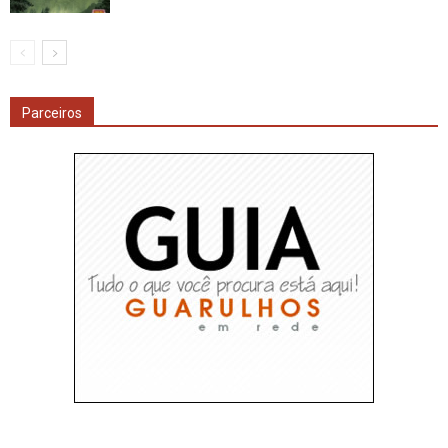
Parceiros