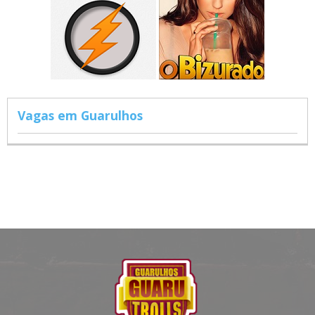
Vagas em Guarulhos