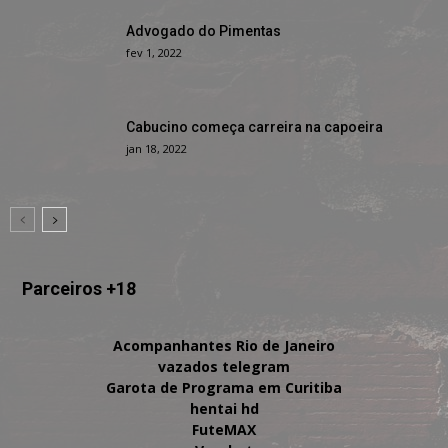
Advogado do Pimentas
fev 1, 2022
Cabucino começa carreira na capoeira
jan 18, 2022
Parceiros +18
Acompanhantes Rio de Janeiro
vazados telegram
Garota de Programa em Curitiba
hentai hd
FuteMAX