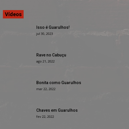
Vídeos
Isso é Guarulhos!
jul 30, 2023
Rave no Cabuçu
ago 21, 2022
Bonita como Guarulhos
mar 22, 2022
Chaves em Guarulhos
fev 22, 2022