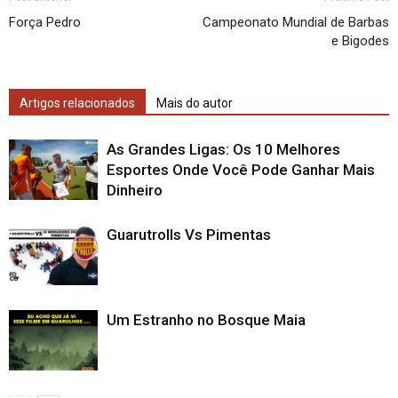
Força Pedro
Campeonato Mundial de Barbas
e Bigodes
Artigos relacionados
Mais do autor
As Grandes Ligas: Os 10 Melhores
Esportes Onde Você Pode Ganhar Mais
Dinheiro
Guarutrolls Vs Pimentas
Um Estranho no Bosque Maia