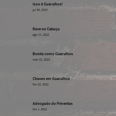
Isso é Guarulhos!
jul 30, 2023
Rave no Cabuçu
ago 21, 2022
Bonita como Guarulhos
mar 22, 2022
Chaves em Guarulhos
fev 22, 2022
Advogado do Pimentas
fev 1, 2022