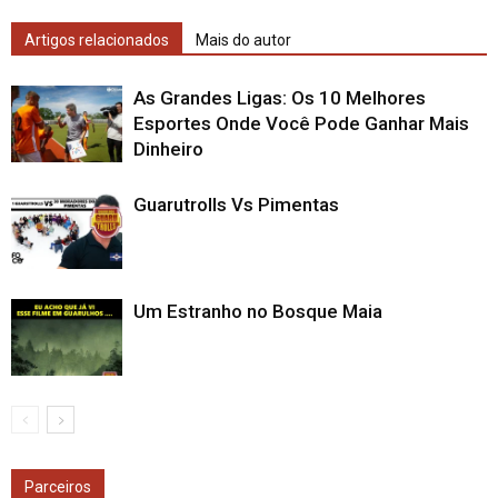
Artigos relacionados
Mais do autor
As Grandes Ligas: Os 10 Melhores
Esportes Onde Você Pode Ganhar Mais
Dinheiro
Guarutrolls Vs Pimentas
Um Estranho no Bosque Maia
Parceiros