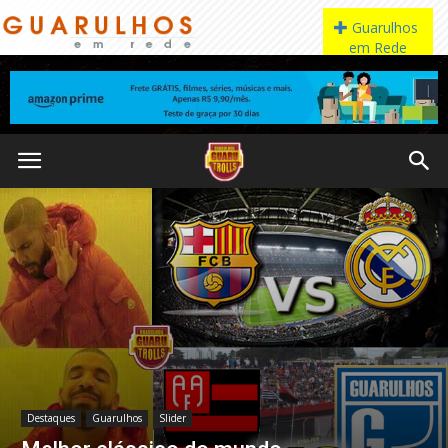
Destaques
Guarulhos
Slider