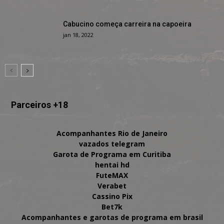
Cabucino começa carreira na capoeira
jan 18, 2022
Parceiros +18
Acompanhantes Rio de Janeiro
vazados telegram
Garota de Programa em Curitiba
hentai hd
FuteMAX
Verabet
Cassino Pix
Bet7k
Acompanhantes e garotas de programa em brasil