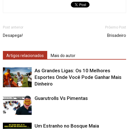
Post anterior
Próximo Post
Desapega!
Brisadeiro
Artigos relacionados
Mais do autor
As Grandes Ligas: Os 10 Melhores
Esportes Onde Você Pode Ganhar Mais
Dinheiro
Guarutrolls Vs Pimentas
Um Estranho no Bosque Maia