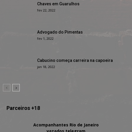
Chaves em Guarulhos
fev 22, 2022
Advogado do Pimentas
fev 1, 2022
Cabucino começa carreira na capoeira
jan 18, 2022
Parceiros +18
Acompanhantes Rio de Janeiro
vazados telegram