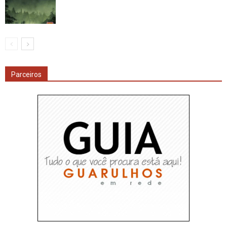
Parceiros