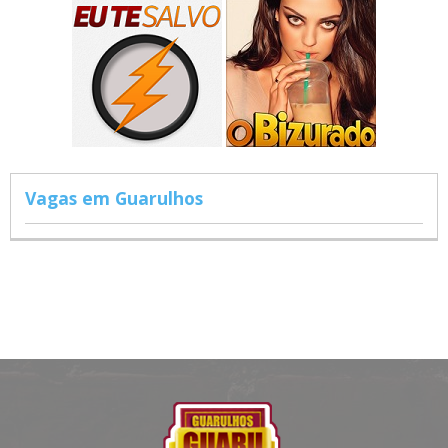
Vagas em Guarulhos