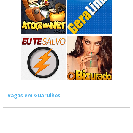
Vagas em Guarulhos