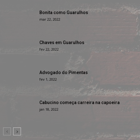
Bonita como Guarulhos
mar 22, 2022
Chaves em Guarulhos
fev 22, 2022
Advogado do Pimentas
fev 1, 2022
Cabucino começa carreira na capoeira
jan 18, 2022