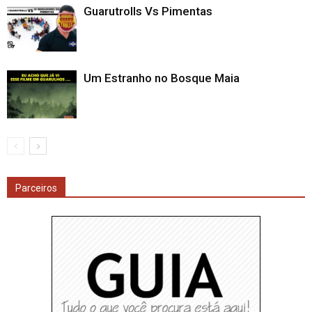
Guarutrolls Vs Pimentas
Um Estranho no Bosque Maia
Parceiros