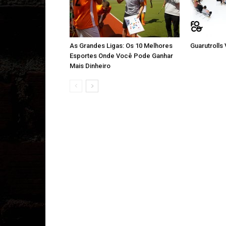
As Grandes Ligas: Os 10 Melhores
Guarutrolls
Esportes Onde Você Pode Ganhar
Mais Dinheiro