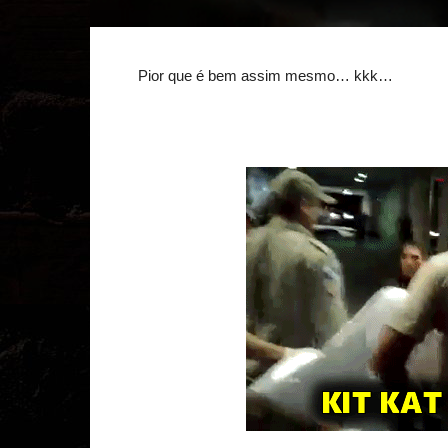
Pior que é bem assim mesmo… kkk…