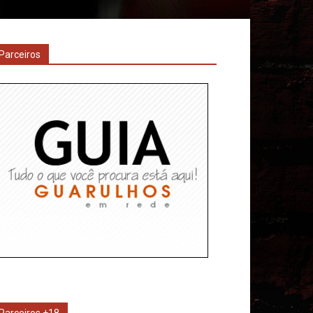
Parceiros