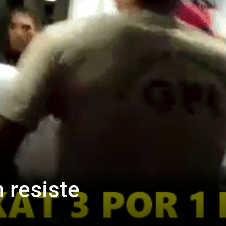
 resiste