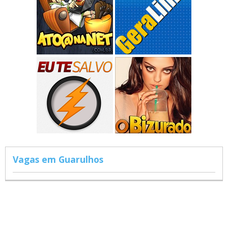
Vagas em Guarulhos