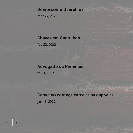
Bonita como Guarulhos
mar 22, 2022
Chaves em Guarulhos
fev 22, 2022
Advogado do Pimentas
fev 1, 2022
Cabucino começa carreira na capoeira
jan 18, 2022