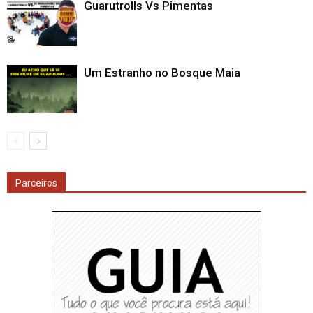
Guarutrolls Vs Pimentas
Um Estranho no Bosque Maia
Parceiros