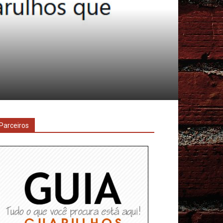
Parceiros