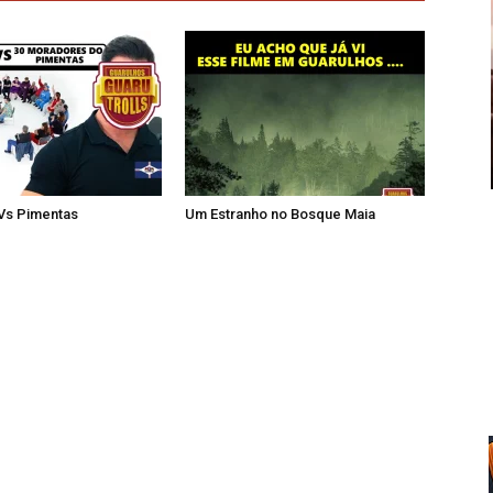
 Vs Pimentas
Um Estranho no Bosque Maia