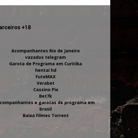
arceiros +18
Acompanhantes Rio de Janeiro
vazados telegram
Garota de Programa em Curitiba
hentai hd
FuteMAX
Verabet
Cassino Pix
Bet7k
companhantes e garotas de programa em
brasil
Baixa Filmes Torrent