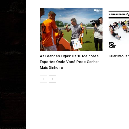
As Grandes Ligas: Os 10 Melhores
Guarutrolls
Esportes Onde Você Pode Ganhar
Mais Dinheiro