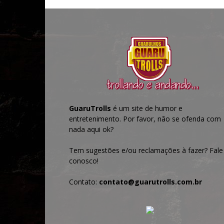
GuaruTrolls
é um site de humor e
entretenimento. Por favor, não se ofenda com
nada aqui ok?
Tem sugestões e/ou reclamações à fazer? Fale
conosco!
Contato:
contato@guarutrolls.com.br