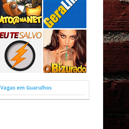
Vagas em Guarulhos