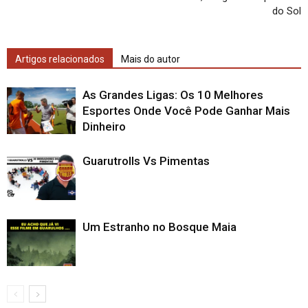
do Sol
Artigos relacionados
Mais do autor
As Grandes Ligas: Os 10 Melhores
Esportes Onde Você Pode Ganhar Mais
Dinheiro
Guarutrolls Vs Pimentas
Um Estranho no Bosque Maia