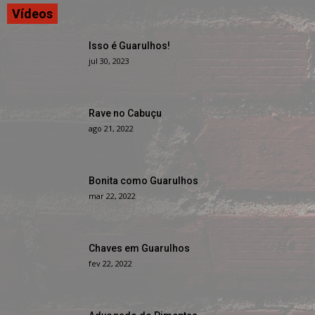
Vídeos
Isso é Guarulhos!
jul 30, 2023
Rave no Cabuçu
ago 21, 2022
Bonita como Guarulhos
mar 22, 2022
Chaves em Guarulhos
fev 22, 2022