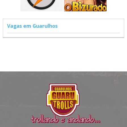
Vagas em Guarulhos