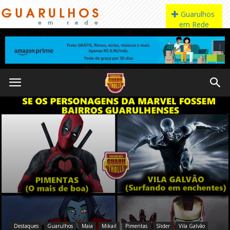
Destaques
Guarulhos
Maia
Mikail
Pimentas
Slider
Vila Galvão