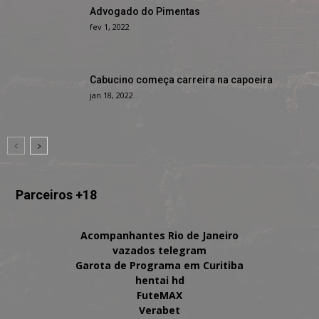
Advogado do Pimentas
fev 1, 2022
Cabucino começa carreira na capoeira
jan 18, 2022
Parceiros +18
Acompanhantes Rio de Janeiro
vazados telegram
Garota de Programa em Curitiba
hentai hd
FuteMAX
Verabet