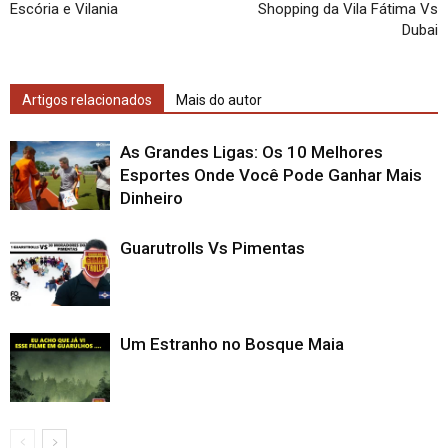
Escória e Vilania
Shopping da Vila Fátima Vs
Dubai
Artigos relacionados
Mais do autor
As Grandes Ligas: Os 10 Melhores
Esportes Onde Você Pode Ganhar Mais
Dinheiro
Guarutrolls Vs Pimentas
Um Estranho no Bosque Maia