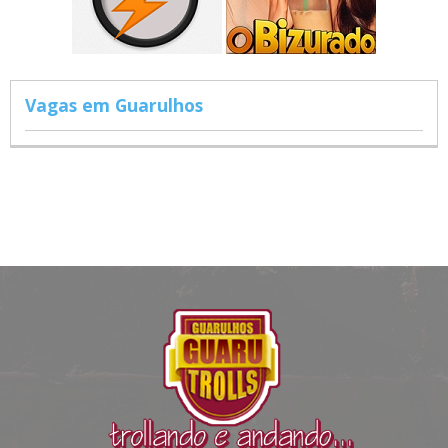
Vagas em Guarulhos