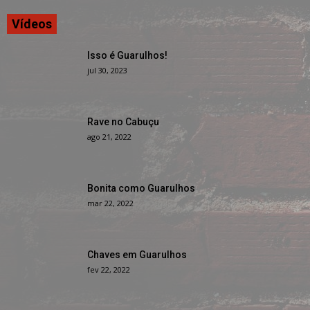
Vídeos
Isso é Guarulhos!
jul 30, 2023
Rave no Cabuçu
ago 21, 2022
Bonita como Guarulhos
mar 22, 2022
Chaves em Guarulhos
fev 22, 2022