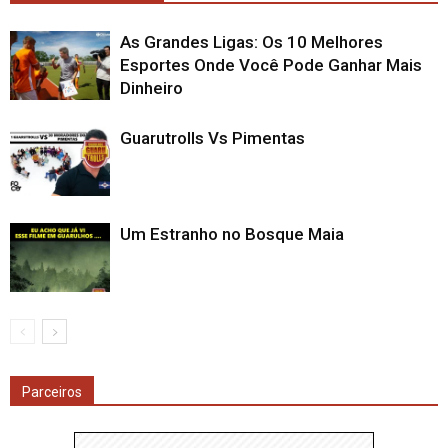
As Grandes Ligas: Os 10 Melhores
Esportes Onde Você Pode Ganhar Mais
Dinheiro
Guarutrolls Vs Pimentas
Um Estranho no Bosque Maia
Parceiros