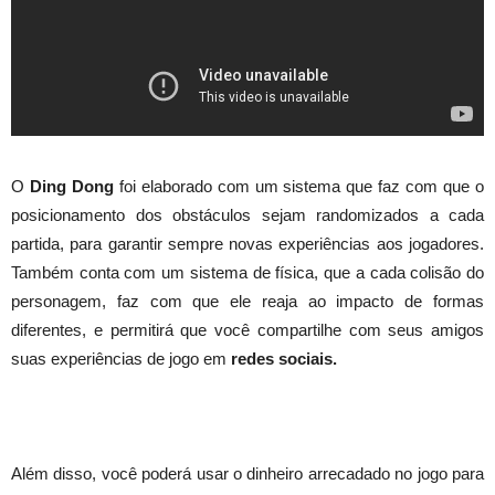
O
Ding Dong
foi elaborado com um sistema que faz com que o
posicionamento dos obstáculos sejam randomizados a cada
partida, para garantir sempre novas experiências aos jogadores.
Também conta com um sistema de física, que a cada colisão do
personagem, faz com que ele reaja ao impacto de formas
diferentes, e permitirá que você compartilhe com seus amigos
suas experiências de jogo em
redes sociais.
Além disso, você poderá usar o dinheiro arrecadado no jogo para