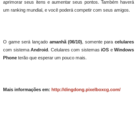
aprimorar seus itens e aumentar seus pontos. Também haverá
um ranking mundial, e você poderá competir com seus amigos.
O game será lançado
amanhã (06/10)
, somente para
celulares
com sistema
Android
. Celulares com sistemas
iOS
e
Windows
Phone
terão que esperar um pouco mais.
Mais informações em:
http://dingdong.pixelboxcg.com/