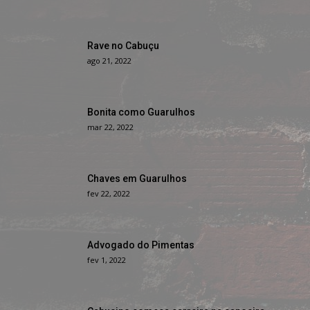
Rave no Cabuçu
ago 21, 2022
Bonita como Guarulhos
mar 22, 2022
Chaves em Guarulhos
fev 22, 2022
Advogado do Pimentas
fev 1, 2022