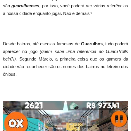
são
guarulhenses
, por isso, você poderá ver várias referências
à nossa cidade enquanto jogar. Não é demais?
Desde bairros, até escolas famosas de
Guarulhos
, tudo poderá
aparecer no jogo
(quem sabe uma referência ao GuaruTrolls
hein?!).
Segundo Márcio, a primeira coisa que os gamers da
cidade vão reconhecer são os nomes dos bairros no letreiro dos
ônibus.