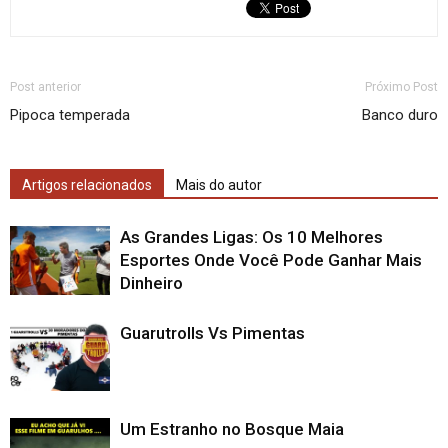
Post anterior
Próximo Post
Pipoca temperada
Banco duro
Artigos relacionados
Mais do autor
As Grandes Ligas: Os 10 Melhores
Esportes Onde Você Pode Ganhar Mais
Dinheiro
Guarutrolls Vs Pimentas
Um Estranho no Bosque Maia