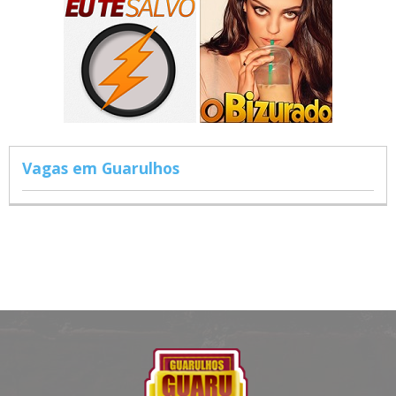
Vagas em Guarulhos