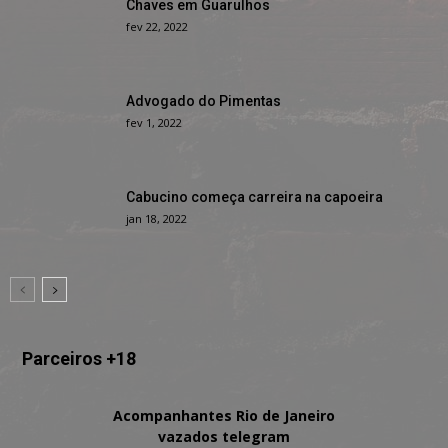
Chaves em Guarulhos
fev 22, 2022
Advogado do Pimentas
fev 1, 2022
Cabucino começa carreira na capoeira
jan 18, 2022
Parceiros +18
Acompanhantes Rio de Janeiro
vazados telegram