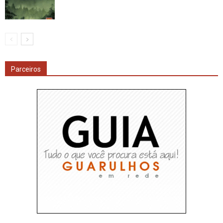
Parceiros