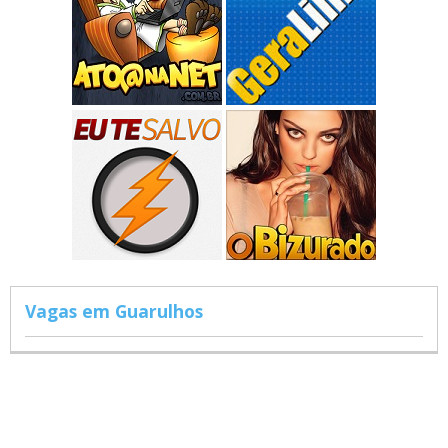
Vagas em Guarulhos