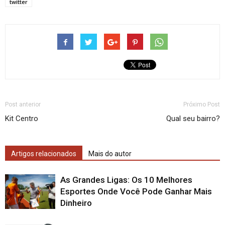
twitter
Post anterior
Próximo Post
Kit Centro
Qual seu bairro?
Artigos relacionados
Mais do autor
As Grandes Ligas: Os 10 Melhores
Esportes Onde Você Pode Ganhar Mais
Dinheiro