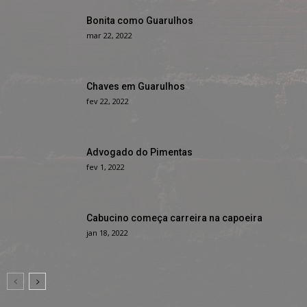
Bonita como Guarulhos
mar 22, 2022
Chaves em Guarulhos
fev 22, 2022
Advogado do Pimentas
fev 1, 2022
Cabucino começa carreira na capoeira
jan 18, 2022