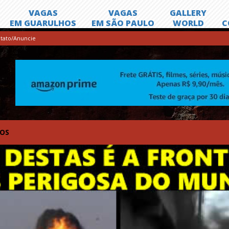
tato/Anuncie
TOS