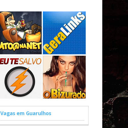
Vagas em Guarulhos