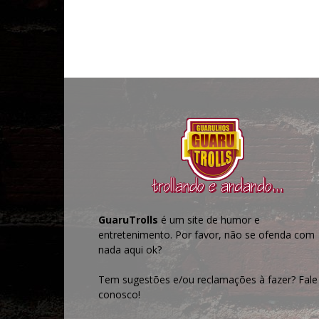
GuaruTrolls
é um site de humor e
entretenimento. Por favor, não se ofenda com
nada aqui ok?
Tem sugestões e/ou reclamações à fazer? Fale
conosco!