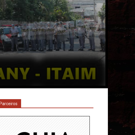
Parceiros