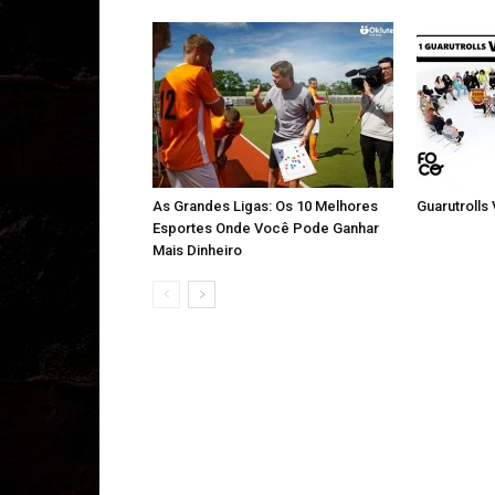
As Grandes Ligas: Os 10 Melhores
Guarutrolls
Esportes Onde Você Pode Ganhar
Mais Dinheiro