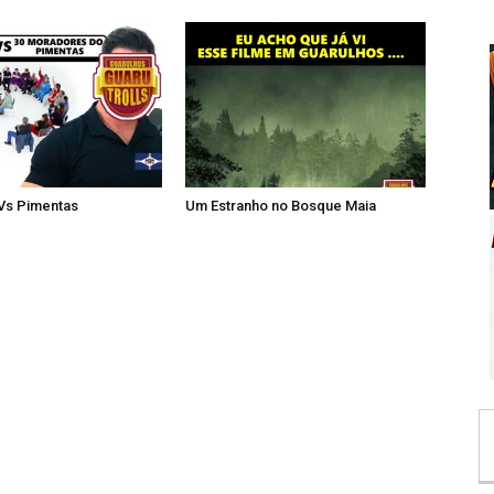
 Vs Pimentas
Um Estranho no Bosque Maia