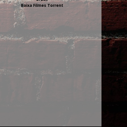
Baixa Filmes Torrent