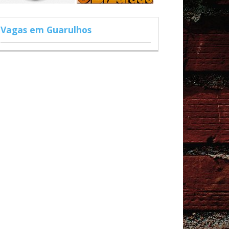
Vagas em Guarulhos