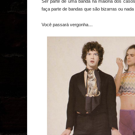
Ser parte de uma banda na maioria dos casos é
faça parte de bandas que são bizarras ou nad
Você passará vergonha…