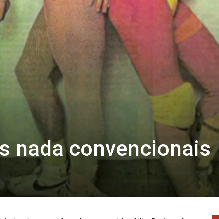
s nada convencionais