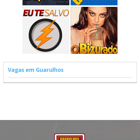
Vagas em Guarulhos