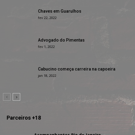
Chaves em Guarulhos
fev 22, 2022
Advogado do Pimentas
fev 1, 2022
Cabucino começa carreira na capoeira
jan 18, 2022
Parceiros +18
Acompanhantes Rio de Janeiro