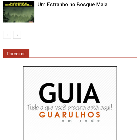
Um Estranho no Bosque Maia
Parceiros