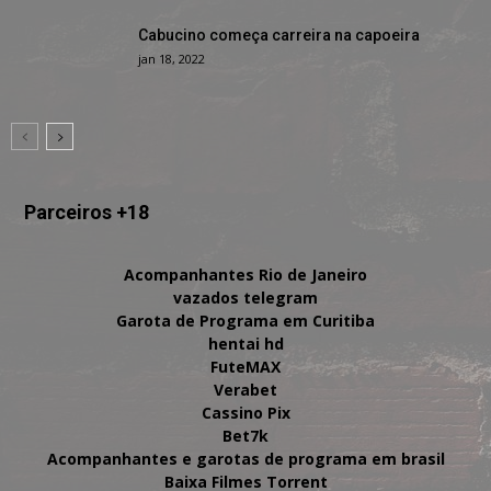
Cabucino começa carreira na capoeira
jan 18, 2022
Parceiros +18
Acompanhantes Rio de Janeiro
vazados telegram
Garota de Programa em Curitiba
hentai hd
FuteMAX
Verabet
Cassino Pix
Bet7k
Acompanhantes e garotas de programa em brasil
Baixa Filmes Torrent