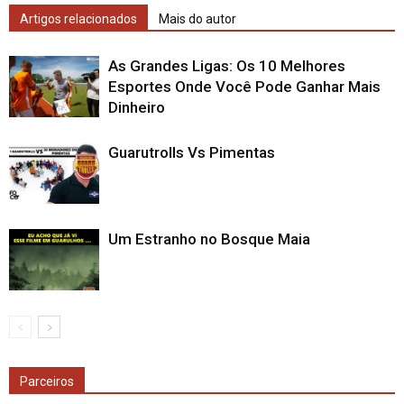
Artigos relacionados
Mais do autor
As Grandes Ligas: Os 10 Melhores
Esportes Onde Você Pode Ganhar Mais
Dinheiro
Guarutrolls Vs Pimentas
Um Estranho no Bosque Maia
Parceiros