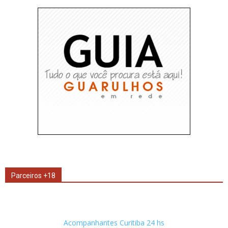
Parceiros +18
Acompanhantes Curitiba 24 hs