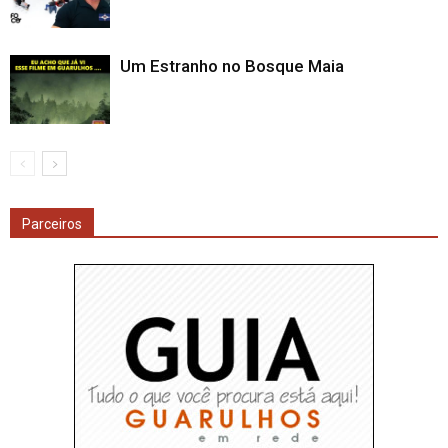
Um Estranho no Bosque Maia
Parceiros