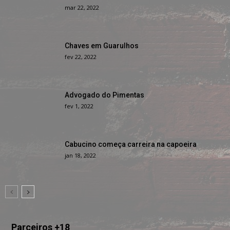
mar 22, 2022
Chaves em Guarulhos
fev 22, 2022
Advogado do Pimentas
fev 1, 2022
Cabucino começa carreira na capoeira
jan 18, 2022
Parceiros +18