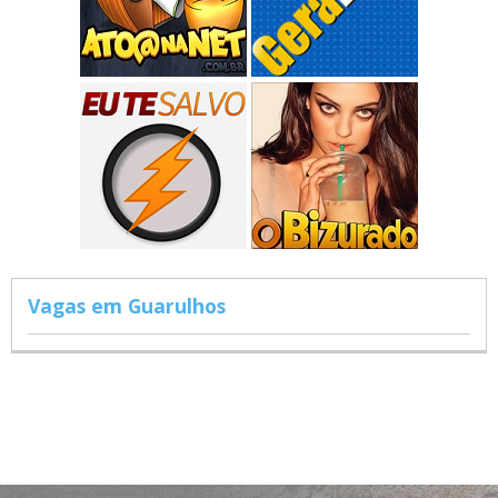
Vagas em Guarulhos