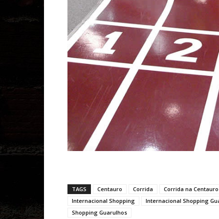
TAGS
Centauro
Corrida
Corrida na Centauro
Internacional Shopping
Internacional Shopping Gu
Shopping Guarulhos