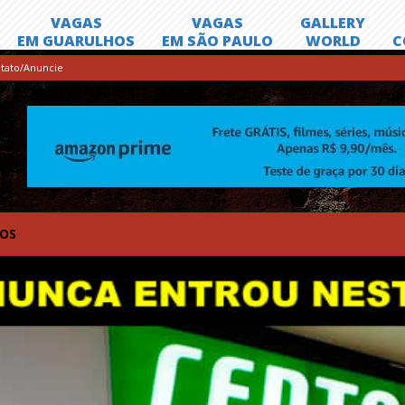
tato/Anuncie
TOS