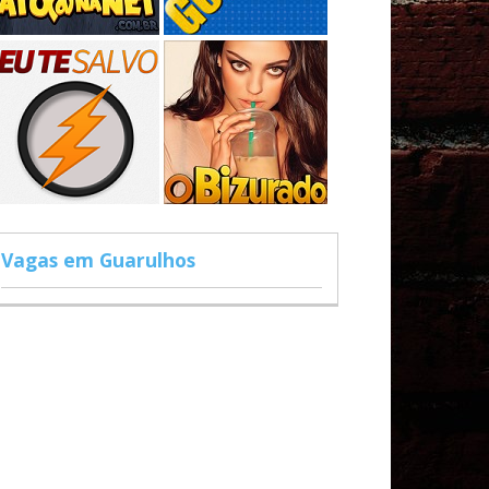
Vagas em Guarulhos