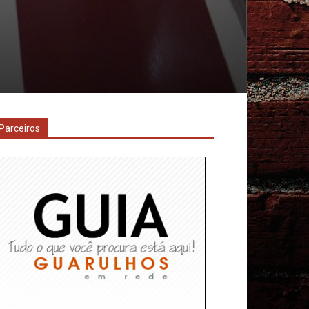
Parceiros