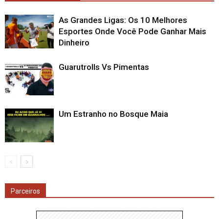
As Grandes Ligas: Os 10 Melhores
Esportes Onde Você Pode Ganhar Mais
Dinheiro
Guarutrolls Vs Pimentas
Um Estranho no Bosque Maia
Parceiros