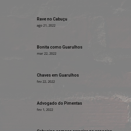
Rave no Cabuçu
ago 21, 2022
Bonita como Guarulhos
mar 22, 2022
Chaves em Guarulhos
fev 22, 2022
Advogado do Pimentas
fev 1, 2022