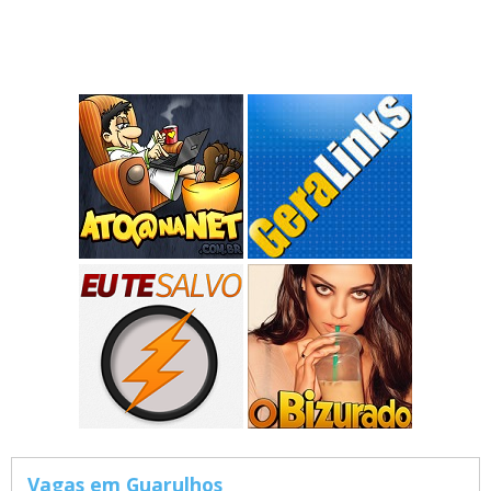
Vagas em Guarulhos