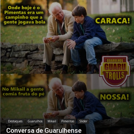
Destaques
Guarulhos
Mikail
Pimentas
Slider
Conversa de Guarulhense