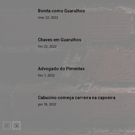
Bonita como Guarulhos
mar 22, 2022
Chaves em Guarulhos
fev 22, 2022
Advogado do Pimentas
fev 1, 2022
Cabucino começa carreira na capoeira
jan 18, 2022