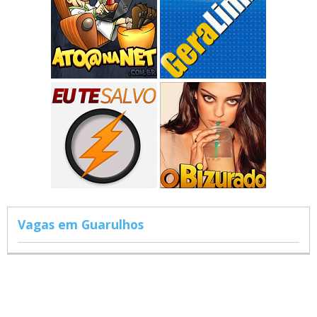
Vagas em Guarulhos