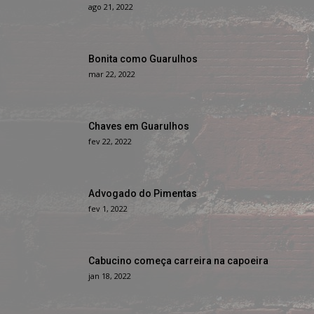
ago 21, 2022
Bonita como Guarulhos
mar 22, 2022
Chaves em Guarulhos
fev 22, 2022
Advogado do Pimentas
fev 1, 2022
Cabucino começa carreira na capoeira
jan 18, 2022