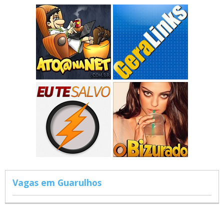
Vagas em Guarulhos