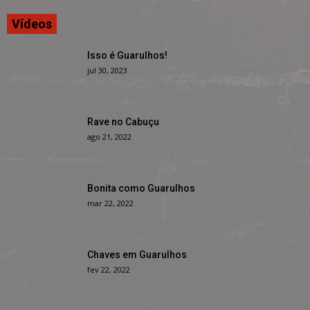
Vídeos
Isso é Guarulhos!
jul 30, 2023
Rave no Cabuçu
ago 21, 2022
Bonita como Guarulhos
mar 22, 2022
Chaves em Guarulhos
fev 22, 2022