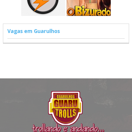
Vagas em Guarulhos