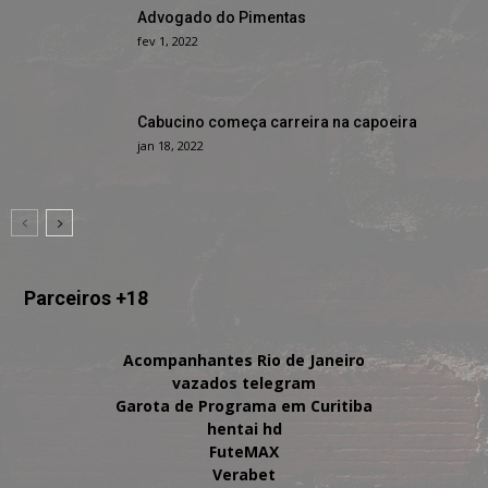
Advogado do Pimentas
fev 1, 2022
Cabucino começa carreira na capoeira
jan 18, 2022
Parceiros +18
Acompanhantes Rio de Janeiro
vazados telegram
Garota de Programa em Curitiba
hentai hd
FuteMAX
Verabet