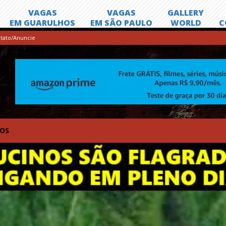
tato/Anuncie
TOS