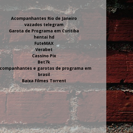
Acompanhantes Rio de Janeiro
vazados telegram
Garota de Programa em Curitiba
hentai hd
FuteMAX
Verabet
Cassino Pix
Bet7k
companhantes e garotas de programa em
brasil
Baixa Filmes Torrent