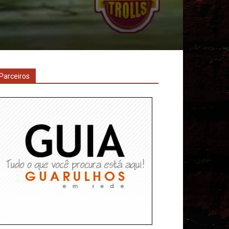
Parceiros