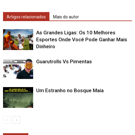
Artigos relacionados
Mais do autor
As Grandes Ligas: Os 10 Melhores
Esportes Onde Você Pode Ganhar Mais
Dinheiro
Guarutrolls Vs Pimentas
Um Estranho no Bosque Maia