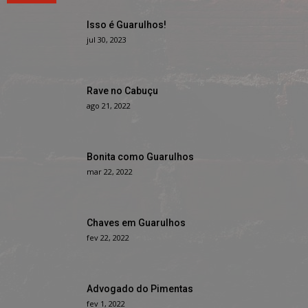
Isso é Guarulhos!
jul 30, 2023
Rave no Cabuçu
ago 21, 2022
Bonita como Guarulhos
mar 22, 2022
Chaves em Guarulhos
fev 22, 2022
Advogado do Pimentas
fev 1, 2022