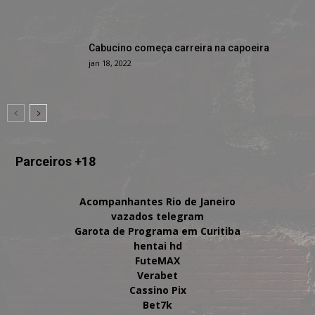
Cabucino começa carreira na capoeira
jan 18, 2022
Parceiros +18
Acompanhantes Rio de Janeiro
vazados telegram
Garota de Programa em Curitiba
hentai hd
FuteMAX
Verabet
Cassino Pix
Bet7k